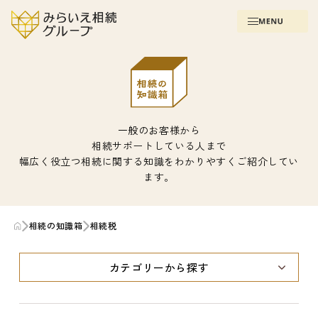
一般のお客様から
相続サポートしている人まで
幅広く役立つ相続に関する知識をわかりやすくご紹介してい
ます。
相続の知識箱
相続税
カテゴリーから探す