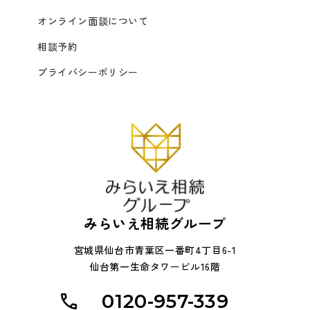
オンライン面談について
相談予約
プライバシーポリシー
みらいえ相続グループ
宮城県仙台市青葉区一番町4丁目6-1
仙台第一生命タワービル16階
0120-957-339