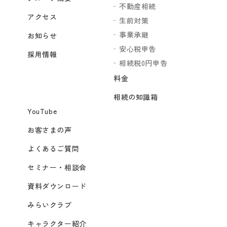
不動産相続
アクセス
生前対策
事業承継
お知らせ
安心税申告
採用情報
相続税0円申告
料金
相続の知識箱
YouTube
お客さまの声
よくあるご質問
セミナー・相談会
資料ダウンロード
みらいクラブ
キャラクター紹介