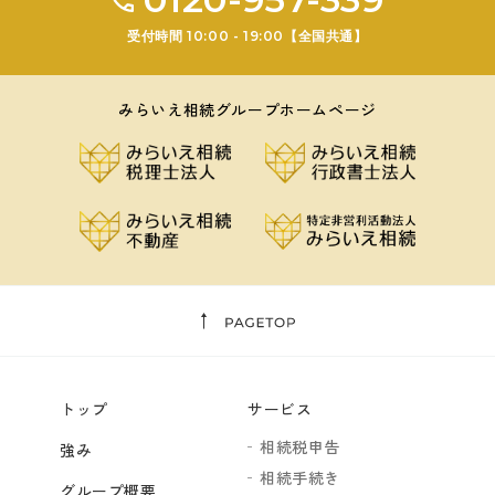
受付時間 10:00 - 19:00【全国共通】
みらいえ相続グループホームページ
トップ
サービス
相続税申告
強み
相続手続き
グループ概要