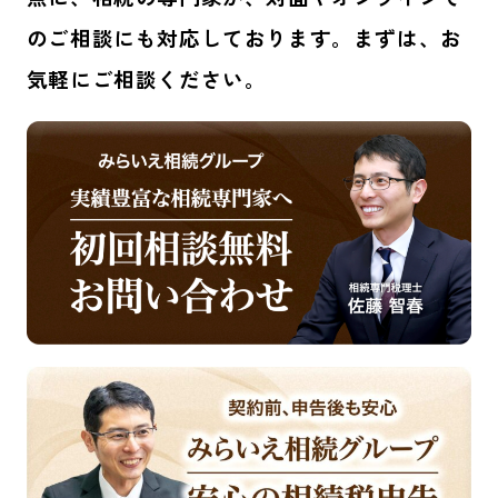
のご相談にも対応しております。まずは、お
気軽にご相談ください。