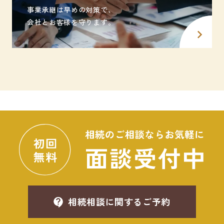
事業承継は早めの対策で、
会社とお客様を守ります。
相続相談に関するご予約