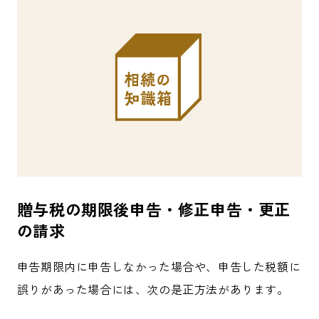
贈与税の期限後申告・修正申告・更正
の請求
申告期限内に申告しなかった場合や、申告した税額に
誤りがあった場合には、次の是正方法があります。