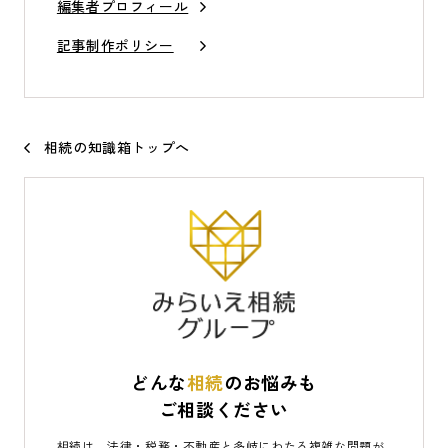
編集者プロフィール
記事制作ポリシー
相続の知識箱トップへ
どんな
相続
のお悩みも
ご相談ください
相続は、法律・税務・不動産と多岐にわたる複雑な問題が