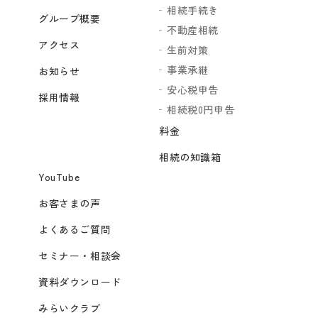
相続手続き
グループ概要
不動産相続
アクセス
生前対策
事業承継
お知らせ
安心税申告
採用情報
相続税0円申告
料金
相続の知識箱
YouTube
お客さまの声
よくあるご質問
セミナー・相談会
資料ダウンロード
みらいクラブ