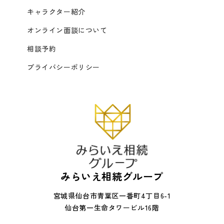
キャラクター紹介
オンライン面談について
相談予約
プライバシーポリシー
みらいえ相続グループ
宮城県仙台市青葉区一番町4丁目6-1
仙台第一生命タワービル16階