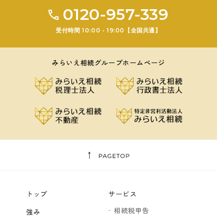
0120-957-339
受付時間 10:00 - 19:00【全国共通】
みらいえ相続グループホームページ
トップ
サービス
相続税申告
強み