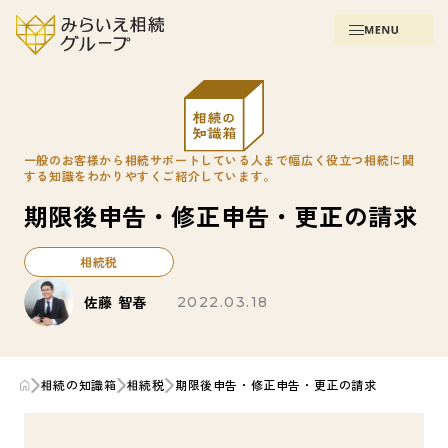
一般のお客様から相続サポートしている人まで幅広く役立つ相続に関
する知識をわかりやすくご紹介しています。
期限後申告・修正申告・更正の請求
相続税
佐藤 智春
2022.03.18
相続の知識箱
相続税
期限後申告・修正申告・更正の請求