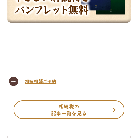
相続相談ご予約
相続税の
記事一覧を見る