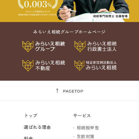
みらいえ相続グループホームページ
トップ
サービス
選ばれる理由
相続税申告
生前対策
料金