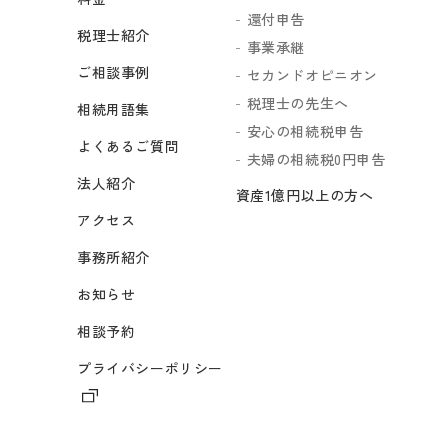
還付申告
税理士紹介
事業承継
ご相談事例
セカンドオピニオン
税理士の先生へ
相続用語集
安心の相続税申告
よくあるご質問
夫婦の相続税0円申告
法人紹介
資産1億円以上の方へ
アクセス
事務所紹介
お知らせ
相談予約
プライバシーポリシー