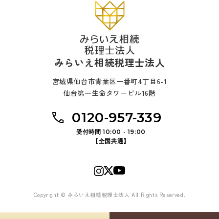
みらいえ相続税理士法人
宮城県仙台市青葉区一番町4丁目6-1
仙台第一生命タワービル16階
0120-957-339
受付時間 10:00 - 19:00
【全国共通】
Copyright © みらいえ相続税理士法人 All Rights Reserved.