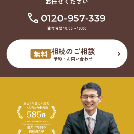
お任せください
0120-957-339
受付時間 10:00 - 19:00
相続のご相談
無料
予約・お問い合わせ