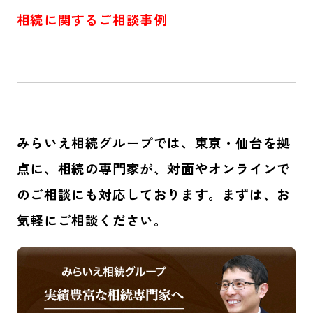
相続に関するご相談事例
みらいえ相続グループでは、東京・仙台を拠
点に、
相続の専門家が、対面やオンラインで
のご相談にも対応しております。まずは、お
気軽にご相談ください。