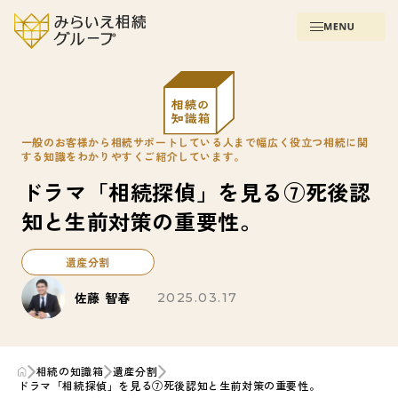
一般のお客様から相続サポートしている人まで幅広く役立つ相続に関
する知識をわかりやすくご紹介しています。
ドラマ「相続探偵」を見る⑦死後認
知と生前対策の重要性。
遺産分割
佐藤 智春
2025.03.17
相続の知識箱
遺産分割
ドラマ「相続探偵」を見る⑦死後認知と生前対策の重要性。