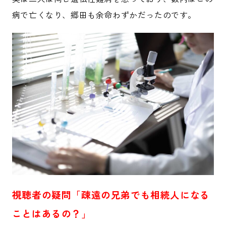
病で亡くなり、郷田も余命わずかだったのです。
視聴者の疑問「疎遠の兄弟でも相続人になる
ことはあるの？」