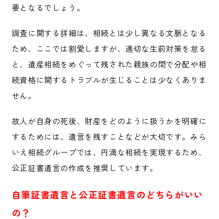
要となるでしょう。
調査に関する詳細は、相続とは少し異なる文脈となる
ため、ここでは割愛しますが、適切な生前対策を怠る
と、遺産相続をめぐって残された親族の間で分配や相
続資格に関するトラブルが生じることは少なくありま
せん。
故人が自身の死後、財産をどのように扱うかを明確に
するためには、遺言を残すことなどが大切です。みら
いえ相続グループでは、円満な相続を実現するため、
公正証書遺言の作成を推奨しています。
自筆証書遺言と公正証書遺言のどちらがいい
の？