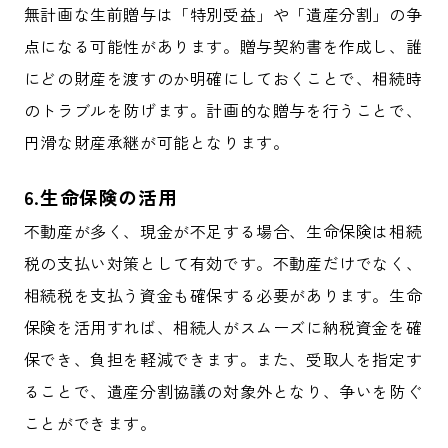
無計画な生前贈与は「特別受益」や「遺産分割」の争
点になる可能性があります。贈与契約書を作成し、誰
にどの財産を渡すのか明確にしておくことで、相続時
のトラブルを防げます。計画的な贈与を行うことで、
円滑な財産承継が可能となります。
6.生命保険の活用
不動産が多く、現金が不足する場合、生命保険は相続
税の支払い対策として有効です。不動産だけでなく、
相続税を支払う資金も確保する必要があります。生命
保険を活用すれば、相続人がスムーズに納税資金を確
保でき、負担を軽減できます。また、受取人を指定す
ることで、遺産分割協議の対象外となり、争いを防ぐ
ことができます。