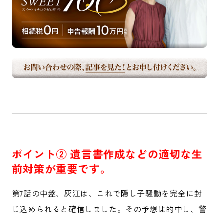
ポイント② 遺言書作成などの適切な生
前対策が重要です。
第7話の中盤、灰江は、これで隠し子騒動を完全に封
じ込められると確信しました。その予想は的中し、警