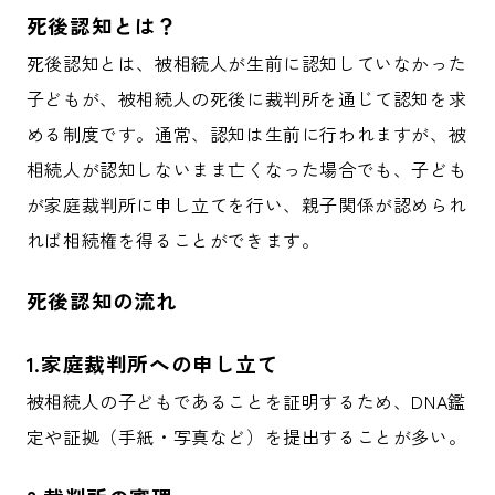
死後認知とは？
死後認知とは、被相続人が生前に認知していなかった
子どもが、被相続人の死後に裁判所を通じて認知を求
める制度です。通常、認知は生前に行われますが、被
相続人が認知しないまま亡くなった場合でも、子ども
が家庭裁判所に申し立てを行い、親子関係が認められ
れば相続権を得ることができます。
死後認知の流れ
1.家庭裁判所への申し立て
被相続人の子どもであることを証明するため、DNA鑑
定や証拠（手紙・写真など）を提出することが多い。