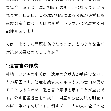
な場合、遺産は「法定相続」のルールに従って分けら
れます。しかし、この法定相続による分配が必ずしも
家族の意向に沿うとは限らず、トラブルに発展する可
能性もあります。
では、そうした問題を防ぐためには、どのような生前
対策が必要なのでしょうか？
1.遺言書の作成
相続トラブルの多くは、遺産の分け方が明確でないこ
とが原因です。財産を残す人ともらう人の意向が異な
ることもあるため、遺言書で意思を示すことが重要で
す。公正証書遺言を作成し、財産の分配方法を明記す
れば、争いを防げます。例えば「一人の人に全ての財