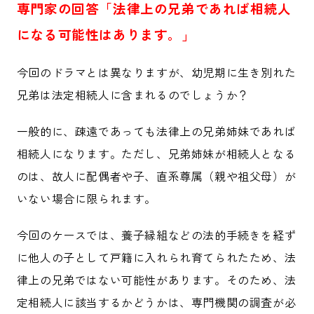
専門家の回答「法律上の兄弟であれば相続人
になる可能性はあります。」
今回のドラマとは異なりますが、幼児期に生き別れた
兄弟は法定相続人に含まれるのでしょうか？
一般的に、疎遠であっても法律上の兄弟姉妹であれば
相続人になります。ただし、兄弟姉妹が相続人となる
のは、故人に配偶者や子、直系尊属（親や祖父母）が
いない場合に限られます。
今回のケースでは、養子縁組などの法的手続きを経ず
に他人の子として戸籍に入れられ育てられたため、法
律上の兄弟ではない可能性があります。そのため、法
定相続人に該当するかどうかは、専門機関の調査が必