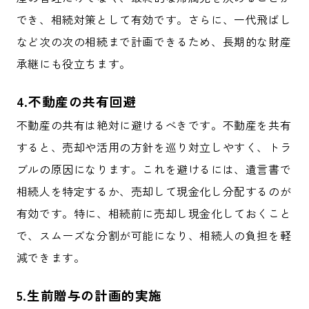
でき、相続対策として有効です。さらに、一代飛ばし
など次の次の相続まで計画できるため、長期的な財産
承継にも役立ちます。
4.不動産の共有回避
不動産の共有は絶対に避けるべきです。不動産を共有
すると、売却や活用の方針を巡り対立しやすく、トラ
ブルの原因になります。これを避けるには、遺言書で
相続人を特定するか、売却して現金化し分配するのが
有効です。特に、相続前に売却し現金化しておくこと
で、スムーズな分割が可能になり、相続人の負担を軽
減できます。
5.生前贈与の計画的実施