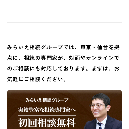
みらいえ相続グループでは、東京・仙台を拠
点に、
相続の専門家が、対面やオンラインで
のご相談にも対応しております。まずは、お
気軽にご相談ください。