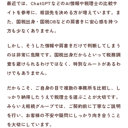
最近では、ChatGPTなどのAI情報や税理士の比較サ
イトを参考に、相談先を決める方が増えています。ま
た、国税出身・国税OBなどの肩書きに安心感を持つ
方も少なくありません。
しかし、そうした情報や肩書きだけで判断してしまう
のは非常に危険です。国税出身だからといって税務調
査を避けられるわけではなく、特別なルートがあるわ
けでもありません。
だからこそ、ご自身の目で複数の事務所を比較し、し
っかり納得したうえで税理士を選ぶことが大切です。
みらいえ相続グループでは、ご契約前に丁寧なご説明
を行い、お客様の不安や疑問にしっかり向き合うこと
を大切にしています。