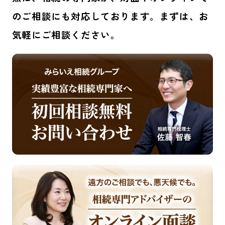
のご相談にも対応しております。まずは、お
気軽にご相談ください。