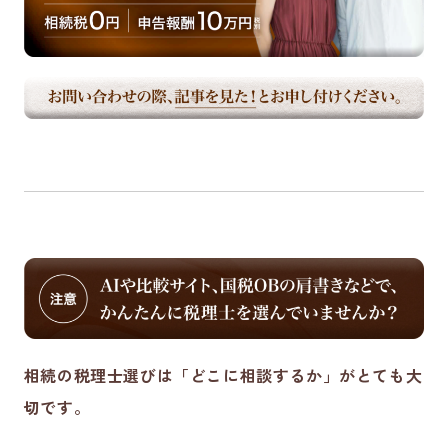
相続の税理士選びは「どこに相談するか」がとても大
切です。