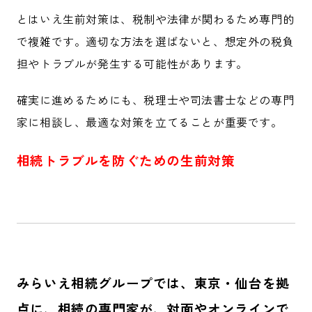
とはいえ生前対策は、税制や法律が関わるため専門的
で複雑です。適切な方法を選ばないと、想定外の税負
担やトラブルが発生する可能性があります。
確実に進めるためにも、税理士や司法書士などの専門
家に相談し、最適な対策を立てることが重要です。
相続トラブルを防ぐための生前対策
みらいえ相続グループでは、東京・仙台を拠
点に、
相続の専門家が、対面やオンラインで