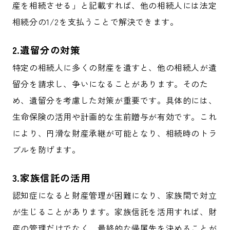
産を相続させる」と記載すれば、他の相続人には法定
相続分の1/2を支払うことで解決できます。
2.遺留分の対策
特定の相続人に多くの財産を遺すと、他の相続人が遺
留分を請求し、争いになることがあります。そのた
め、遺留分を考慮した対策が重要です。具体的には、
生命保険の活用や計画的な生前贈与が有効です。これ
により、円滑な財産承継が可能となり、相続時のトラ
ブルを防げます。
3.家族信託の活用
認知症になると財産管理が困難になり、家族間で対立
が生じることがあります。家族信託を活用すれば、財
産の管理だけでなく、最終的な帰属先を決めることが