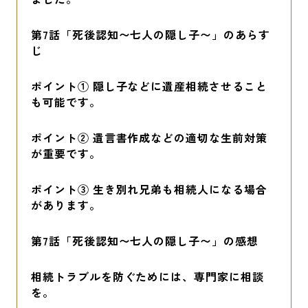
第7話「死後認知〜七人の隠し子〜」のあらす
じ
ポイント① 隠し子などに遺産相続させること
も可能です。
ポイント② 遺言書作成などの適切な生前対策
が重要です。
ポイント③ 生き別れ兄弟も相続人になる場合
があります。
第7話「死後認知〜七人の隠し子〜」の感想
相続トラブルを防ぐためには、専門家に相談
を。