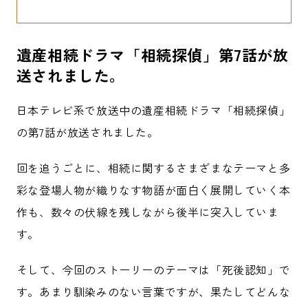
遺産相続ドラマ「相続探偵」第7話が放
送されました。
日本テレビ系で放送中の遺産相続ドラマ「相続探偵」
の第7話が放送されました。
回を追うごとに、相続に関するさまざまなテーマと多
彩な登場人物が織りなす物語が面白く展開していく本
作も、数々の伏線を残しながら後半に突入していま
す。
そして、今回のストーリーのテーマは「死後認知」で
す。あまり馴染みのない言葉ですが、果たしてどんな