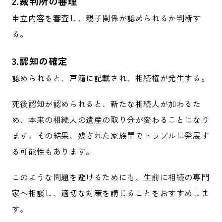
2.裁判所の審理
申立内容を審査し、親子関係が認められるか判断す
る。
3.認知の確定
認められると、戸籍に記載され、相続権が発生する。
死後認知が認められると、新たな相続人が加わるた
め、本来の相続人の遺産の取り分が変わることになり
ます。その結果、残された家族間でトラブルに発展す
る可能性もあります。
このような問題を避けるためにも、生前に相続の専門
家へ相談し、適切な対策を講じることをおすすめしま
す。