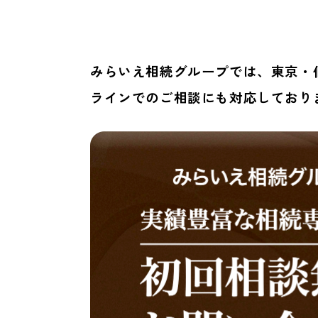
みらいえ相続グループでは、東京・
ラインでのご相談にも対応しており