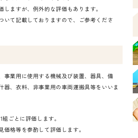
価しますが、例外的な評価もあります。
ついて記載しておりますので、ご参考くださ
、事業用に使用する機械及び装置、器具、備
什器、衣料、非事業用の車両運搬具等をいいま
1組ごとに評価します。
見価格等を参酌して評価します。