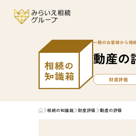
一般のお客様から相
動産の
財産評価
相続の知識箱
財産評価
動産の評価