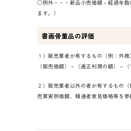
○例外・・・新品小売価額－経過年数
ます。）
書画骨董品の評価
１）販売業者が有するもの（例：外商
（販売価額）－（適正利潤の額）－（
２）販売業者以外の者が有するもの（
売買実例価額、精通者意見価格等を参