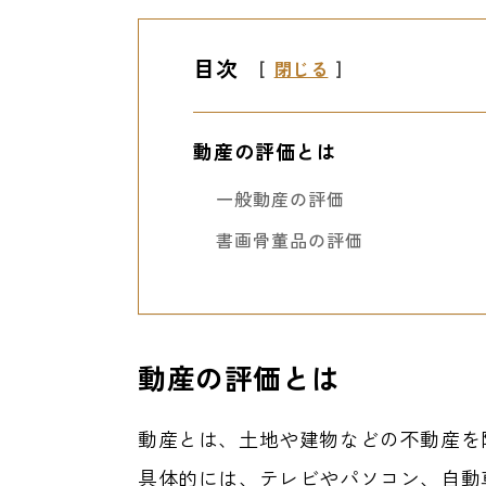
目次
[
閉じる
]
動産の評価とは
一般動産の評価
書画骨董品の評価
動産の評価とは
動産とは、土地や建物などの不動産を
具体的には、テレビやパソコン、自動