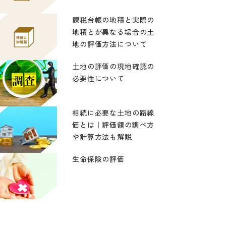
課税台帳の地積と実際の
地積とが異なる場合の土
地の評価方法について
土地の評価の現地確認の
必要性について
相続に必要な土地の路線
価とは｜評価額の調べ方
や計算方法も解説
生命保険の評価