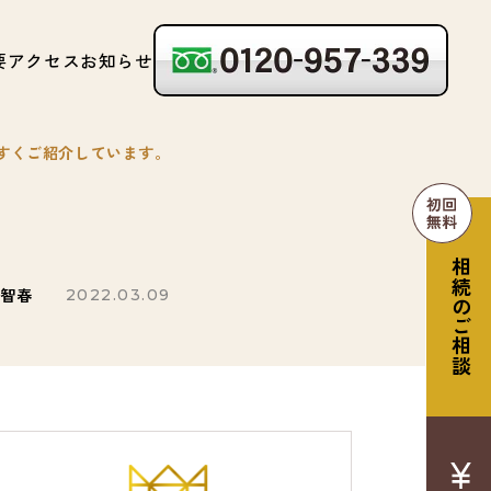
要
アクセス
お知らせ
すくご紹介しています。
相続のご相談
 智春
2022.03.09