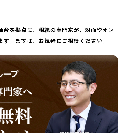
仙台を拠点に、
相続の専門家が、対面やオン
ます。まずは、お気軽にご相談ください。