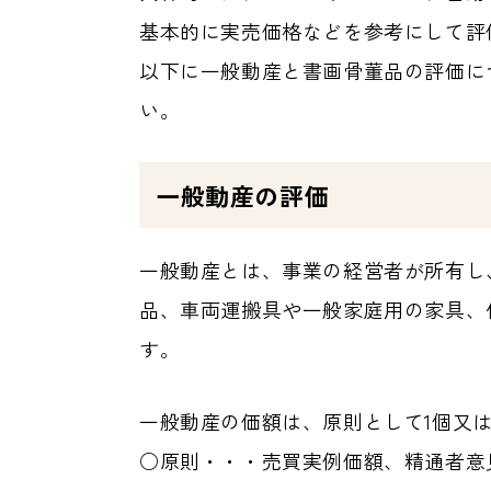
基本的に実売価格などを参考にして評
以下に一般動産と書画骨董品の評価に
い。
一般動産の評価
一般動産とは、事業の経営者が所有し
品、車両運搬具や一般家庭用の家具、
す。
一般動産の価額は、原則として1個又は
○原則・・・売買実例価額、精通者意