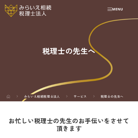
税理士の先生へ
みらいえ相続税理士法人
サービス
税理士の先生へ
お忙しい税理士の先生のお手伝いをさせて
頂きます