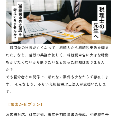
「顧問先の社長が亡くなって、相続人から相続税申告を頼ま
れた」など、普段の業務が忙しく、相続税申告に大きな稼働
をかけたくないから断りたいなと思った経験はありません
か？
でも紹介者との関係上、断れない案件も少なからず存在しま
す。 そんなとき、みらいえ相続税理士法人が支援いたしま
す。
【おまかせプラン】
お客様対応、財産評価、遺産分割協議書の作成、相続税申告