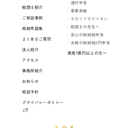
還付申告
税理士紹介
事業承継
ご相談事例
セカンドオピニオン
税理士の先生へ
相続用語集
安心の相続税申告
よくあるご質問
夫婦の相続税0円申告
法人紹介
資産1億円以上の方へ
アクセス
事務所紹介
お知らせ
相談予約
プライバシーポリシー