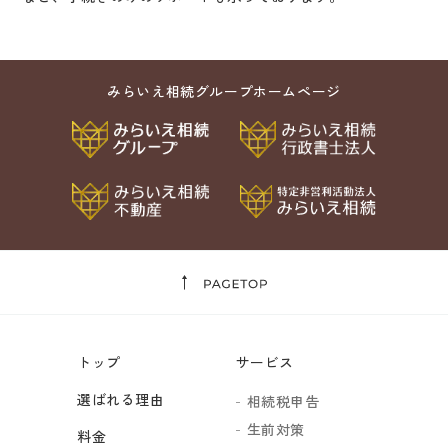
みらいえ相続グループホームページ
トップ
サービス
選ばれる理由
相続税申告
生前対策
料金