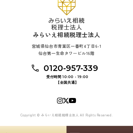
みらいえ相続税理士法人
宮城県仙台市青葉区一番町4丁目6-1
仙台第一生命タワービル16階
0120-957-339
受付時間 10:00 - 19:00
【全国共通】
Copyright © みらいえ相続税理士法人 All Rights Reserved.