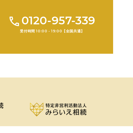
0120-957-339
受付時間 10:00 - 19:00【全国共通】