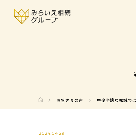
お客さまの声
中途半端な知識で
2024.04.29