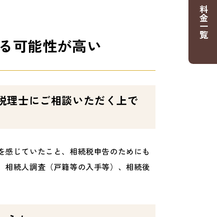
料金一覧
る可能性が高い
税理士にご相談いただく上で
を感じていたこと、相続税申告のためにも
、相続人調査（戸籍等の入手等）、相続後