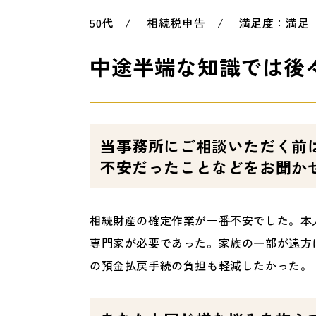
50代 / 相続税申告 / 満足度：満足
中途半端な知識では後
当事務所にご相談いただく前
不安だったことなどをお聞か
相続財産の確定作業が一番不安でした。本
専門家が必要であった。家族の一部が遠方
の預金払戻手続の負担も軽減したかった。