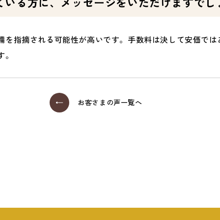
ている方に、メッセージをいただけますでし
備を指摘される可能性が高いです。手数料は決して安価では
す。
お客さまの声一覧へ