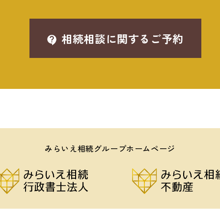
相続相談に関するご予約
みらいえ相続グループホームページ