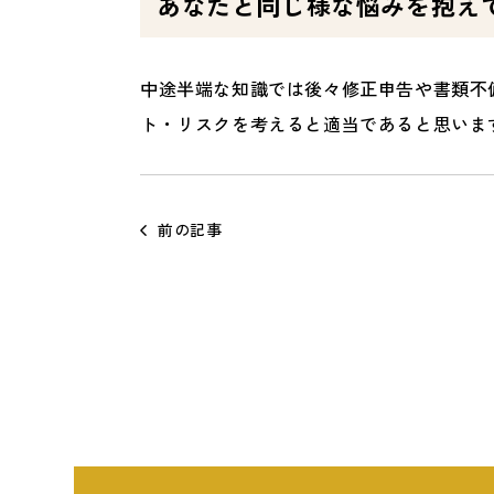
あなたと同じ様な悩みを抱え
中途半端な知識では後々修正申告や書類不
ト・リスクを考えると適当であると思いま
前の記事