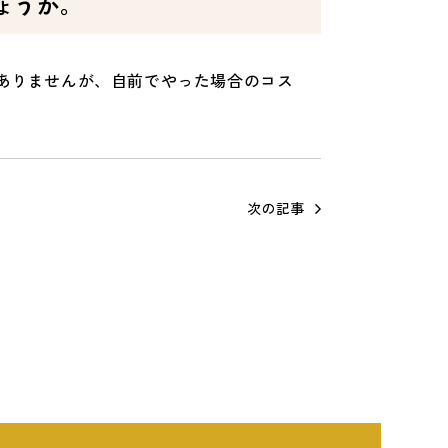
ょうか。
ありませんが、自前でやった場合のコス
次の記事