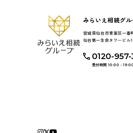
みらいえ相続グル
宮城県仙台市青葉区一番町
仙台第一生命タワービル1
0120-957-
受付時間 10:00 - 19