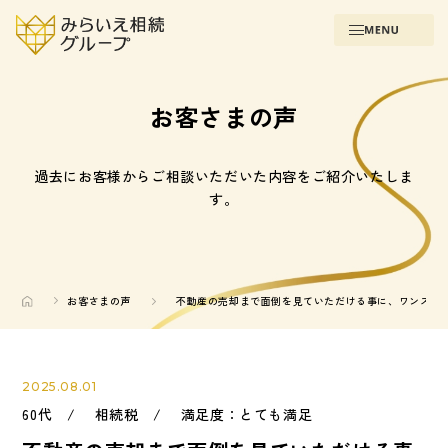
お客さまの声
過去にお客様からご相談いただいた内容をご紹介いたしま
す。
お客さまの声
不動産の売却まで面倒を見ていただける事に、ワンスト
2025.08.01
60代 / 相続税 / 満足度：とても満足