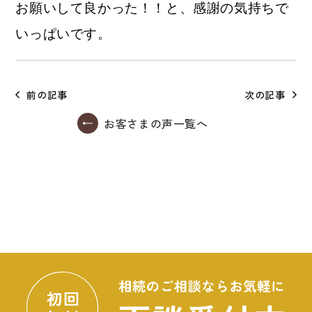
お願いして良かった！！と、感謝の気持ちで
いっぱいです。
前の記事
次の記事
お客さまの声一覧へ