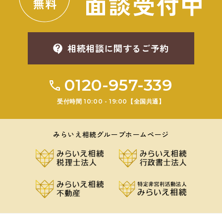
相続相談に関するご予約
0120-957-339
受付時間 10:00 - 19:00【全国共通】
みらいえ相続グループホームページ