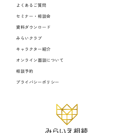
よくあるご質問
セミナー・相談会
資料ダウンロード
みらいクラブ
キャラクター紹介
オンライン面談について
相談予約
プライバシーポリシー