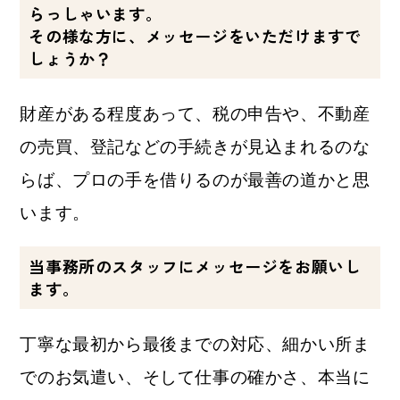
らっしゃいます。
その様な方に、メッセージをいただけますで
しょうか？
財産がある程度あって、税の申告や、不動産
の売買、登記などの手続きが見込まれるのな
らば、プロの手を借りるのが最善の道かと思
います。
当事務所のスタッフにメッセージをお願いし
ます。
丁寧な最初から最後までの対応、細かい所ま
でのお気遣い、
そして仕事の確かさ、本当に