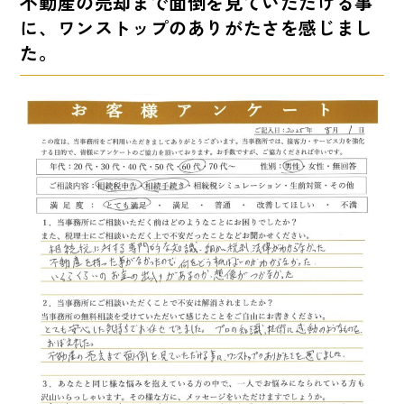
不動産の売却まで面倒を見ていただける事
に、ワンストップのありがたさを感じまし
た。