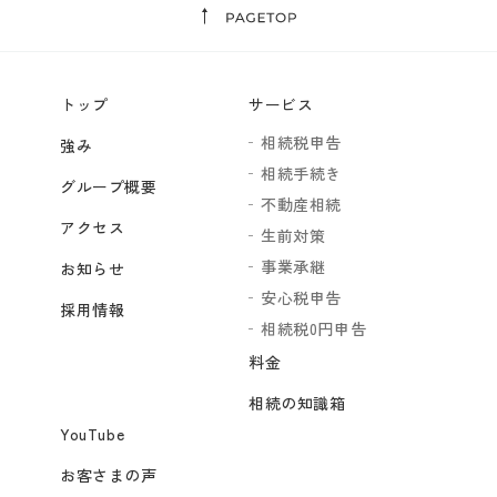
トップ
サービス
相続税申告
強み
相続手続き
グループ概要
不動産相続
アクセス
生前対策
事業承継
お知らせ
安心税申告
採用情報
相続税0円申告
料金
相続の知識箱
YouTube
お客さまの声