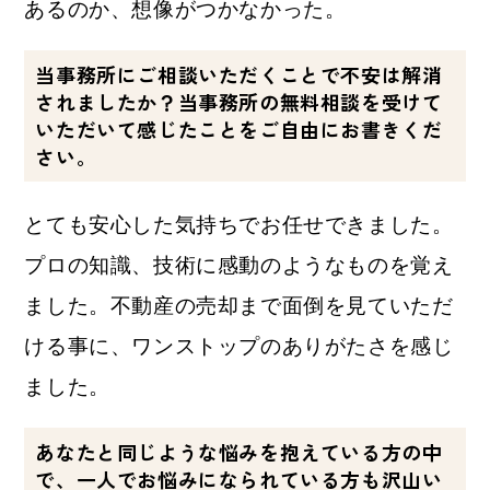
あるのか、想像がつかなかった。
当事務所にご相談いただくことで不安は解消
されましたか？当事務所の無料相談を受けて
いただいて感じたことをご自由にお書きくだ
さい。
とても安心した気持ちでお任せできました。
プロの知識、技術に感動のようなものを覚え
ました。不動産の売却まで面倒を見ていただ
ける事に、ワンストップのありがたさを感じ
ました。
あなたと同じような悩みを抱えている方の中
で、一人でお悩みになられている方も沢山い