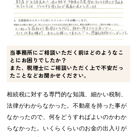
当事務所にご相談いただく前はどのようなこ
とにお困りでしたか？
また、税理士にご相談いただく上で不安だっ
たことなどお聞かせください。
相続税に対する専門的な知識、細かい税制、
法律がわからなかった。不動産を持った事が
なかったので、何をどうすればよいのかわか
らなかった。いくらくらいのお金の出入りが