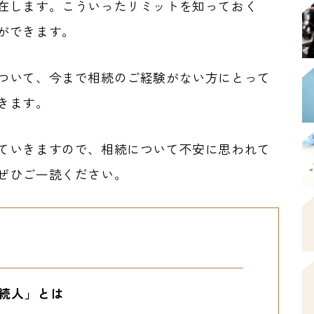
在します。こういったリミットを知っておく
ができます。
ついて、今まで相続のご経験がない方にとって
きます。
ていきますので、相続について不安に思われて
ぜひご一読ください。
続人」とは