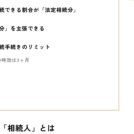
続できる割合が「法定相続分」
分」を主張できる
続手続きのリミット
時効は3ヶ月
月
「相続人」とは