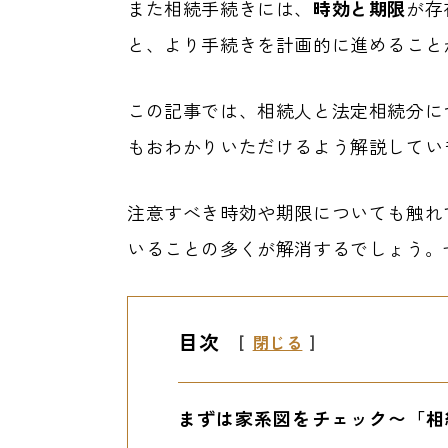
また相続手続きには、
時効と期限
が存
と、より手続きを計画的に進めること
この記事では、相続人と法定相続分に
もおわかりいただけるよう解説してい
注意すべき時効や期限についても触れ
いることの多くが解消するでしょう。
目次
[
閉じる
]
まずは家系図をチェック〜「相