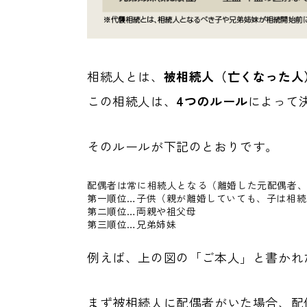
相続人とは、
被相続人（亡くなった人
この相続人は、
4つのルール
によって
そのルールが下記のとおりです。
配偶者は常に相続人となる（離婚した元配偶者
第一順位…子供（親が離婚していても、子は相続
第二順位…両親や祖父母
第三順位…兄弟姉妹
例えば、上の図の「ご本人」と書かれ
まず被相続人に配偶者がいた場合、配