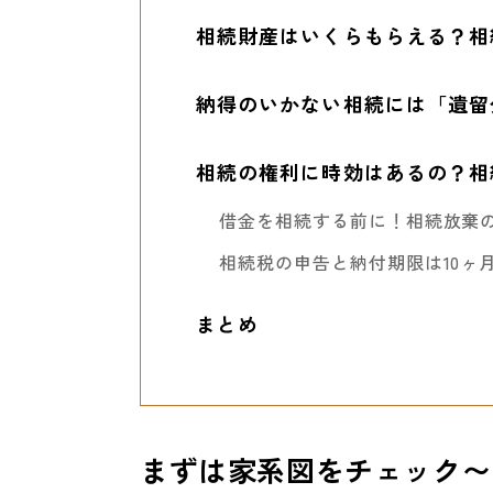
相続財産はいくらもらえる？相
納得のいかない相続には「遺留
相続の権利に時効はあるの？相
借金を相続する前に！相続放棄の
相続税の申告と納付期限は10ヶ
まとめ
まずは家系図をチェック〜