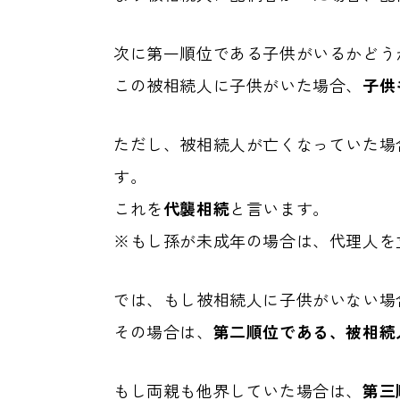
次に第一順位である子供がいるかどう
この被相続人に子供がいた場合、
子供
ただし、被相続人が亡くなっていた場
す。
これを
代襲相続
と言います。
※もし孫が未成年の場合は、代理人を
では、もし被相続人に子供がいない場
その場合は、
第二順位である、被相続
もし両親も他界していた場合は、
第三